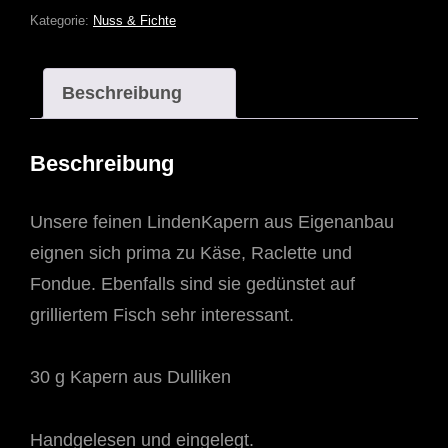
Kategorie:
Nuss & Fichte
Beschreibung
Beschreibung
Unsere feinen LindenKapern aus Eigenanbau
eignen sich prima zu Käse, Raclette und
Fondue. Ebenfalls sind sie gedünstet auf
grilliertem Fisch sehr interessant.
30 g Kapern aus Dulliken
Handgelesen und eingelegt.