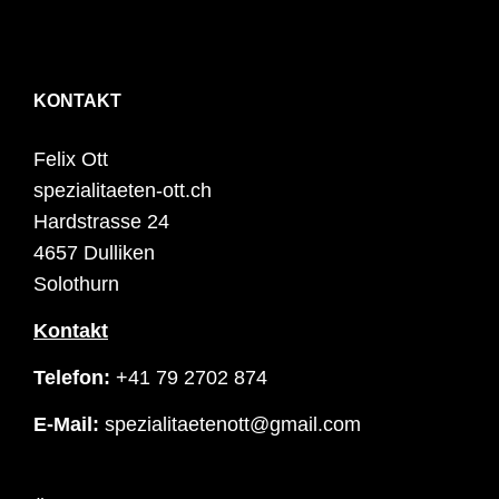
KONTAKT
Felix Ott
spezialitaeten-ott.ch
Hardstrasse 24
4657 Dulliken
Solothurn
Kontakt
Telefon:
+41 79 2702 874
E-Mail:
spezialitaetenott@gmail.com