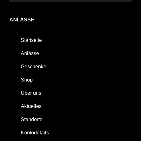
ANLÄSSE
Startseite
Anlässe
Geschenke
Shop
Über uns
Aktuelles
Standorte
Kontodetails