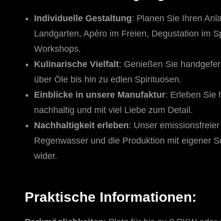
Individuelle Gestaltung
: Planen Sie Ihren A
Landgarten, Apéro im Freien, Degustation im S
Workshops.
Kulinarische Vielfalt
: Genießen Sie handgefert
über Öle bis hin zu edlen Spirituosen.
Einblicke in unsere Manufaktur
: Erleben Sie
nachhaltig und mit viel Liebe zum Detail.
Nachhaltigkeit erleben
: Unser emissionsfreier
Regenwasser und die Produktion mit eigener So
wider.
Praktische Informationen: