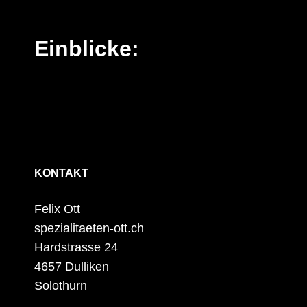
Einblicke:
KONTAKT
Felix Ott
spezialitaeten-ott.ch
Hardstrasse 24
4657 Dulliken
Solothurn