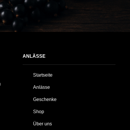
ANLÄSSE
Startseite
n
Anlässe
Geschenke
Shop
Über uns