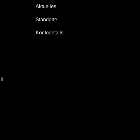
Aktuelles
Standorte
Kontodetails
it