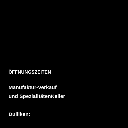
ÖFFNUNGSZEITEN
Manufaktur-Verkauf
und SpezialitätenKeller
Dulliken: