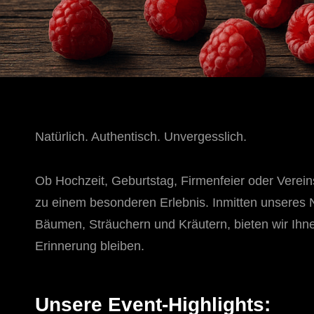
Natürlich. Authentisch. Unvergesslich.
Ob Hochzeit, Geburtstag, Firmenfeier oder Vereinsa
zu einem besonderen Erlebnis. Inmitten unseres 
Bäumen, Sträuchern und Kräutern, bieten wir Ihne
Erinnerung bleiben.
Unsere Event-Highlights: