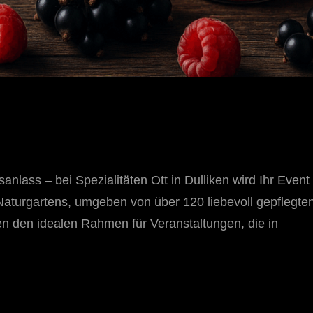
nlass – bei Spezialitäten Ott in Dulliken wird Ihr Event
Naturgartens, umgeben von über 120 liebevoll gepflegte
n den idealen Rahmen für Veranstaltungen, die in