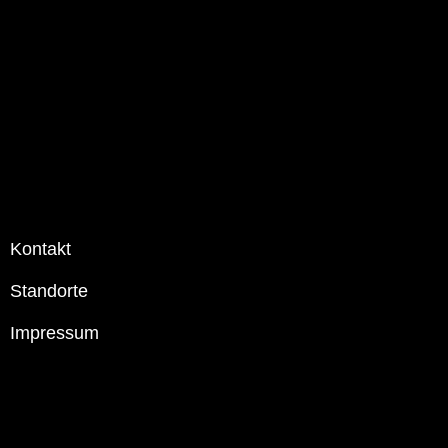
Kontakt
Standorte
Impressum