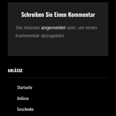
Schreiben Sie Einen Kommentar
Sie müssen
angemeldet
sein, um einen
Kommentar abzugeben.
ANLÄSSE
Startseite
Anlässe
Geschenke