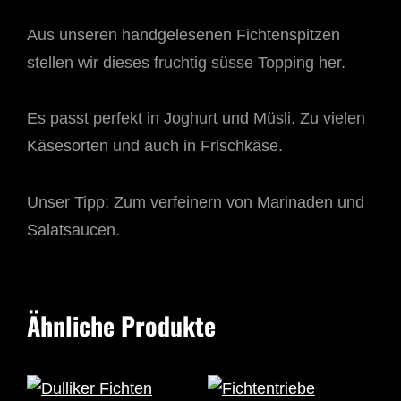
Aus unseren handgelesenen Fichtenspitzen
stellen wir dieses fruchtig süsse Topping her.
Es passt perfekt in Joghurt und Müsli. Zu vielen
Käsesorten und auch in Frischkäse.
Unser Tipp: Zum verfeinern von Marinaden und
Salatsaucen.
Ähnliche Produkte