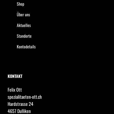
Shop
Über uns
Aktuelles
Standorte
Kontodetails
KONTAKT
Felix Ott
spezialitaeten-ott.ch
Hardstrasse 24
4657 Dulliken