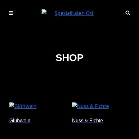
SHOP
Glühwein
Nuss & Fichte