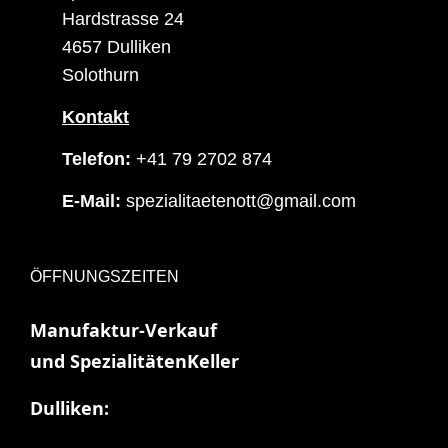
Hardstrasse 24
4657 Dulliken
Solothurn
Kontakt
Telefon:
+41 79 2702 874
E-Mail:
spezialitaetenott@gmail.com
ÖFFNUNGSZEITEN
Manufaktur-Verkauf
und SpezialitätenKeller
Dulliken: