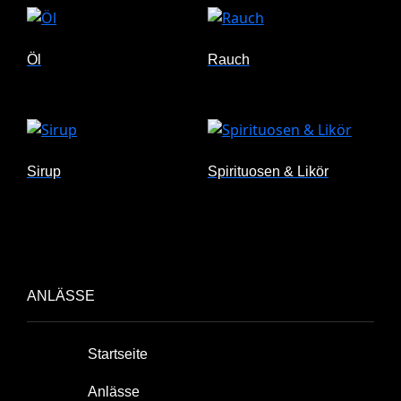
Öl
Rauch
Sirup
Spirituosen & Likör
ANLÄSSE
Startseite
Anlässe