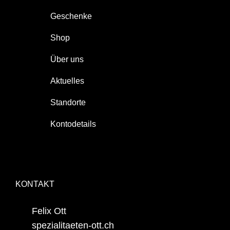
Geschenke
Shop
Über uns
Aktuelles
Standorte
Kontodetails
KONTAKT
Felix Ott
spezialitaeten-ott.ch