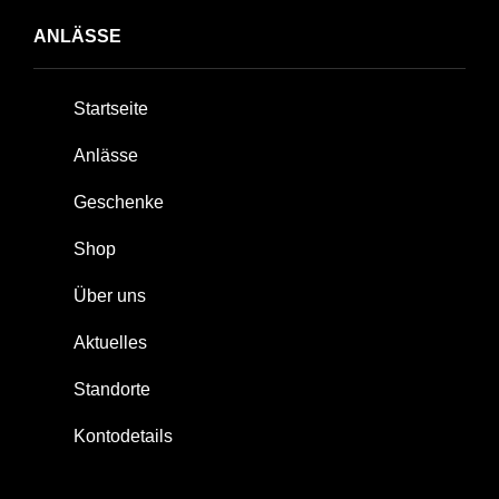
ANLÄSSE
Startseite
Anlässe
Geschenke
Shop
Über uns
Aktuelles
Standorte
Kontodetails