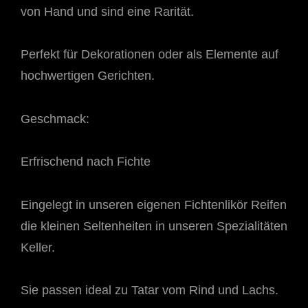
von Hand und sind eine Rarität.
Perfekt für Dekorationen oder als Elemente auf
hochwertigen Gerichten.
Geschmack:
Erfrischend nach Fichte
Eingelegt in unseren eigenen Fichtenlikör Reifen
die kleinen Seltenheiten in unseren Spezialitäten
Keller.
Sie passen ideal zu Tatar vom Rind und Lachs.