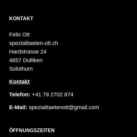
KONTAKT
Felix Ott
spezialitaeten-ott.ch
Hardstrasse 24
4657 Dulliken
Solothurn
Kontakt
Telefon:
+41 79 2702 874
E-Mail:
spezialitaetenott@gmail.com
ÖFFNUNGSZEITEN