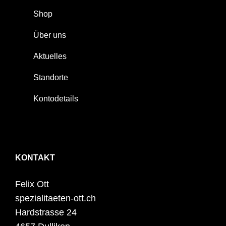
Shop
Über uns
Aktuelles
Standorte
Kontodetails
KONTAKT
Felix Ott
spezialitaeten-ott.ch
Hardstrasse 24