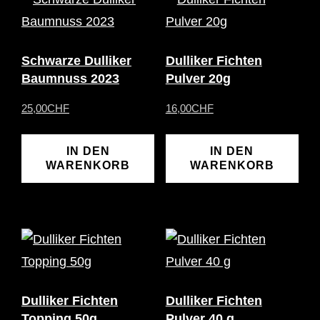
Schwarze Dulliker
Dulliker Fichten
Baumnuss 2023
Pulver 20g
25,00
CHF
16,00
CHF
IN DEN
IN DEN
WARENKORB
WARENKORB
Dulliker Fichten
Dulliker Fichten
Topping 50g
Pulver 40 g