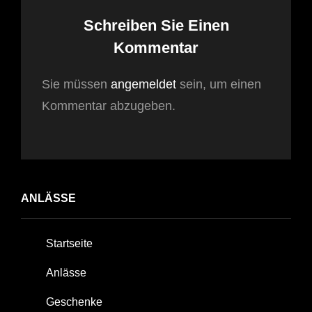
Schreiben Sie Einen
Kommentar
Sie müssen
angemeldet
sein, um einen
Kommentar abzugeben.
ANLÄSSE
Startseite
Anlässe
Geschenke