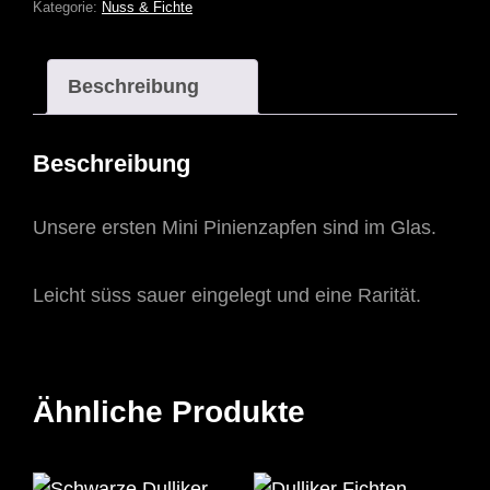
Kategorie:
Nuss & Fichte
Beschreibung
Beschreibung
Unsere ersten Mini Pinienzapfen sind im Glas.
Leicht süss sauer eingelegt und eine Rarität.
Ähnliche Produkte