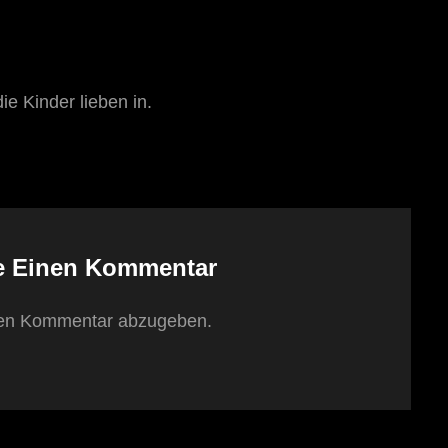
e Kinder lieben in.
e Einen Kommentar
nen Kommentar abzugeben.