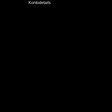
Kontodetails