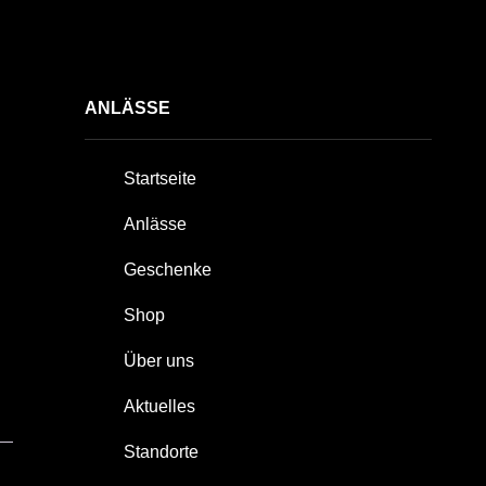
ANLÄSSE
Startseite
Anlässe
Geschenke
Shop
Über uns
Aktuelles
Standorte