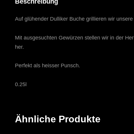
Beschreibung
Auf glühender Dulliker Buche grillieren wir unser
Mit ausgesuchten Gewürzen stellen wir in der Her
her.
Perfekt als heisser Punsch.
0.25l
Ähnliche Produkte