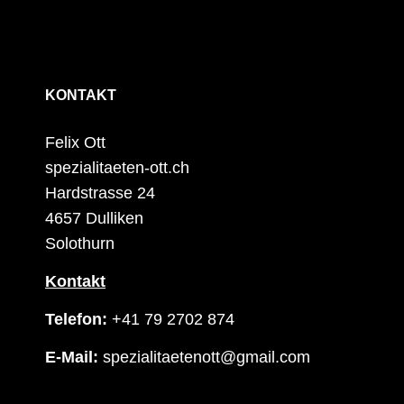
KONTAKT
Felix Ott
spezialitaeten-ott.ch
Hardstrasse 24
4657 Dulliken
Solothurn
Kontakt
Telefon:
+41 79 2702 874
E-Mail:
spezialitaetenott@gmail.com