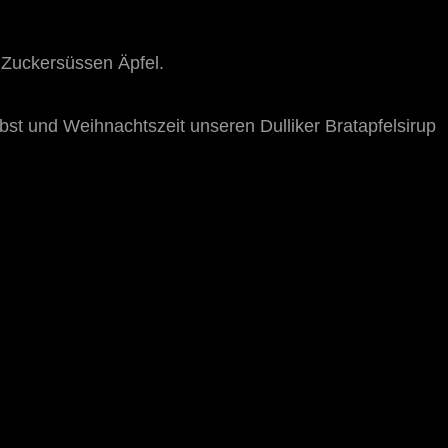
e Zuckersüssen Äpfel.
bst und Weihnachtszeit unseren Dulliker Bratapfelsirup