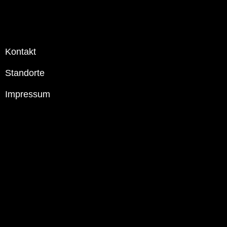
Kontakt
Standorte
Impressum