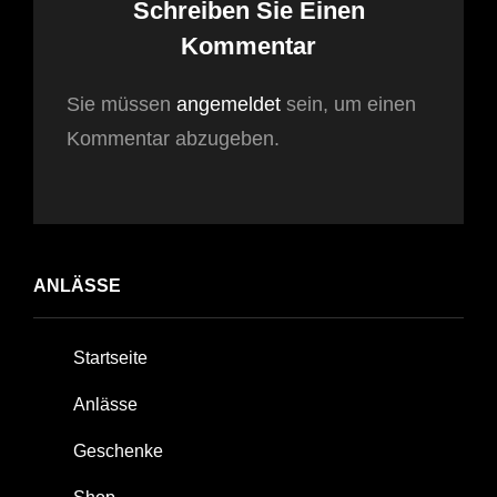
Schreiben Sie Einen
Kommentar
Sie müssen
angemeldet
sein, um einen
Kommentar abzugeben.
ANLÄSSE
Startseite
Anlässe
Geschenke