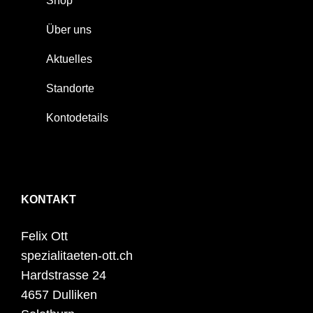
Shop
Über uns
Aktuelles
Standorte
Kontodetails
KONTAKT
Felix Ott
spezialitaeten-ott.ch
Hardstrasse 24
4657 Dulliken