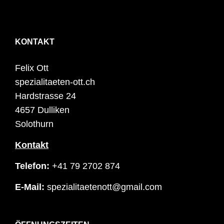
KONTAKT
Felix Ott
spezialitaeten-ott.ch
Hardstrasse 24
4657 Dulliken
Solothurn
Kontakt
Telefon:
+41 79 2702 874
E-Mail:
spezialitaetenott@gmail.com