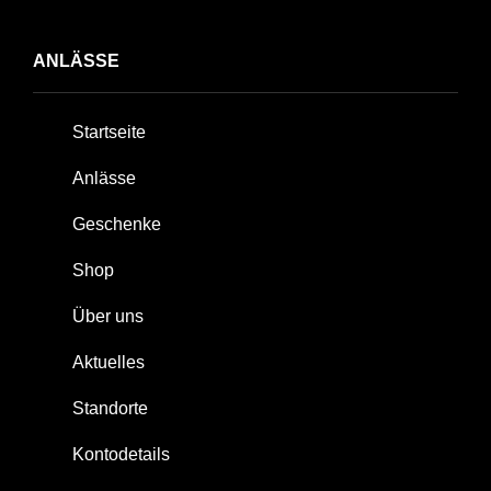
ANLÄSSE
Startseite
Anlässe
Geschenke
Shop
Über uns
Aktuelles
Standorte
Kontodetails