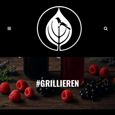
#GRILLIEREN