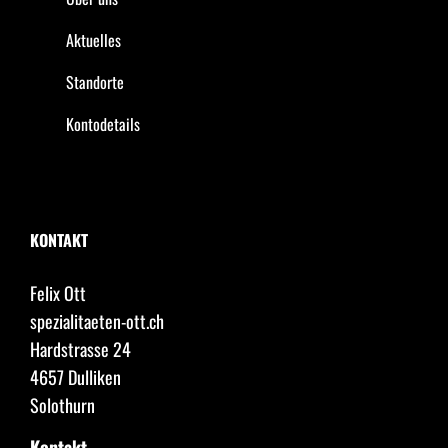
Aktuelles
Standorte
Kontodetails
KONTAKT
Felix Ott
spezialitaeten-ott.ch
Hardstrasse 24
4657 Dulliken
Solothurn
Kontakt