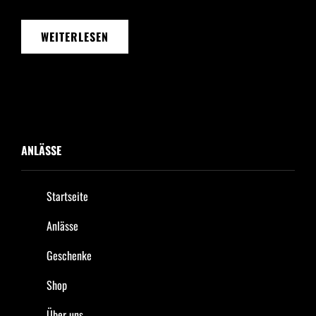
WEITERLESEN
ANLÄSSE
Startseite
Anlässe
Geschenke
Shop
Über uns