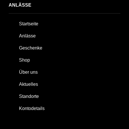
ANLÄSSE
Startseite
Anlässe
Geschenke
Shop
Über uns
Aktuelles
Standorte
Kontodetails