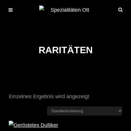
RARITÄTEN
Einzelnes Ergebnis wird angezeigt