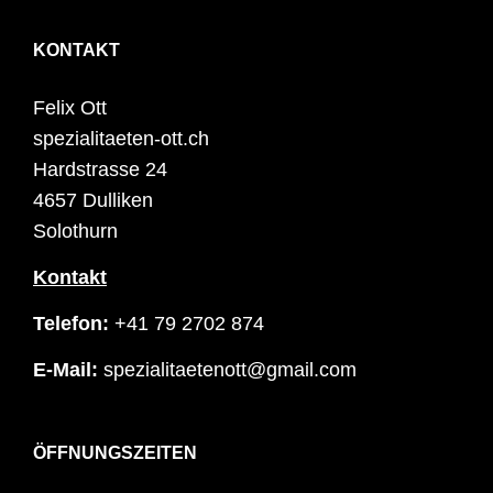
KONTAKT
Felix Ott
spezialitaeten-ott.ch
Hardstrasse 24
4657 Dulliken
Solothurn
Kontakt
Telefon:
+41 79 2702 874
E-Mail:
spezialitaetenott@gmail.com
ÖFFNUNGSZEITEN