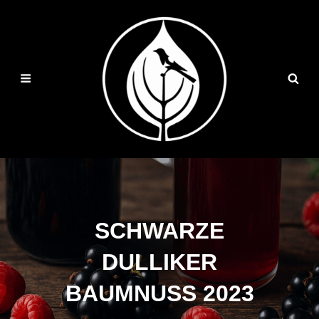
SCHWARZE
DULLIKER
BAUMNUSS 2023