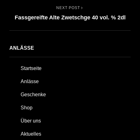
NEXT POST
Next
Fassgereifte Alte Zwetschge 40 vol. % 2dl
Post
ANLÄSSE
Startseite
Anlässe
Geschenke
Shop
Über uns
Aktuelles