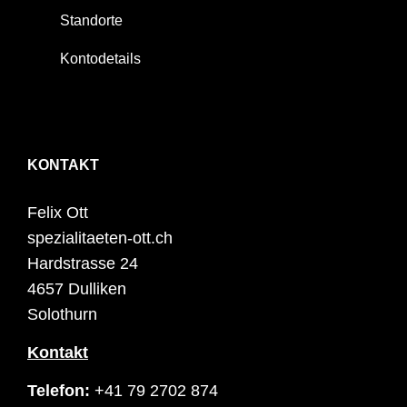
Standorte
Kontodetails
KONTAKT
Felix Ott
spezialitaeten-ott.ch
Hardstrasse 24
4657 Dulliken
Solothurn
Kontakt
Telefon:
+41 79 2702 874