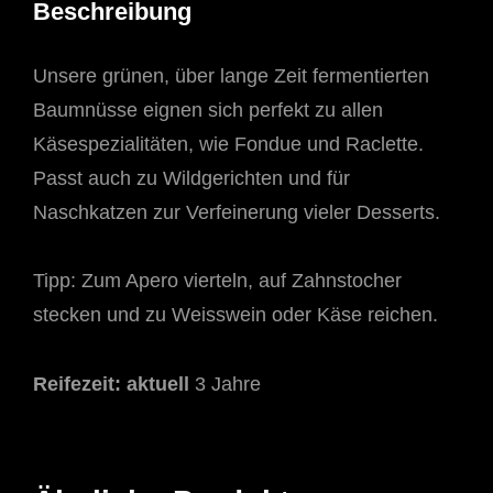
Beschreibung
Unsere grünen, über lange Zeit fermentierten
Baumnüsse eignen sich perfekt zu allen
Käsespezialitäten, wie Fondue und Raclette.
Passt auch zu Wildgerichten und für
Naschkatzen zur Verfeinerung vieler Desserts.
Tipp: Zum Apero vierteln, auf Zahnstocher
stecken und zu Weisswein oder Käse reichen.
Reifezeit: aktuell
3 Jahre