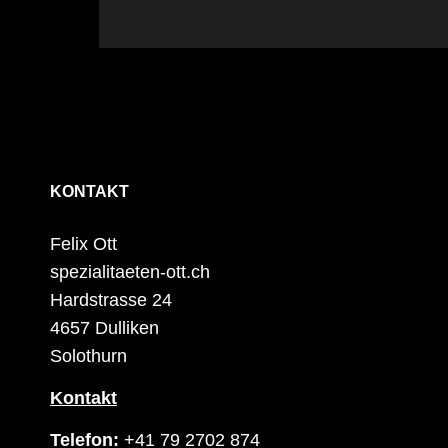
KONTAKT
Felix Ott
spezialitaeten-ott.ch
Hardstrasse 24
4657 Dulliken
Solothurn
Kontakt
Telefon:
+41 79 2702 874