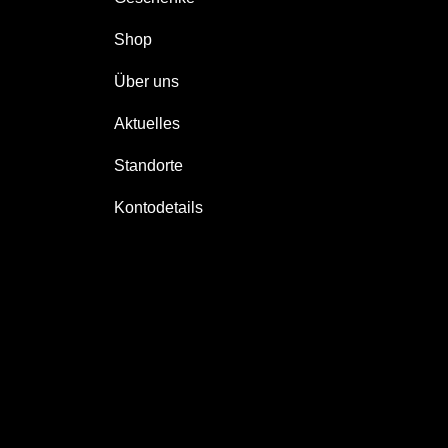
Shop
Über uns
Aktuelles
Standorte
Kontodetails