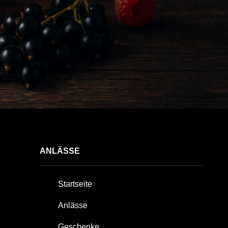
ANLÄSSE
Startseite
Anlässe
Geschenke