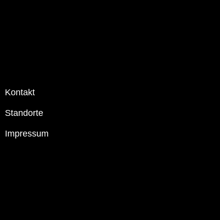
Kontakt
Standorte
Impressum