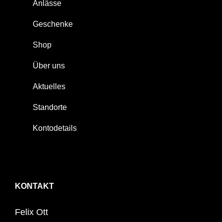
Anlässe
Geschenke
Shop
Über uns
Aktuelles
Standorte
Kontodetails
KONTAKT
Felix Ott