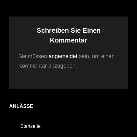
Schreiben Sie Einen
Kommentar
Sie müssen
angemeldet
sein, um einen
Kommentar abzugeben.
ANLÄSSE
Startseite