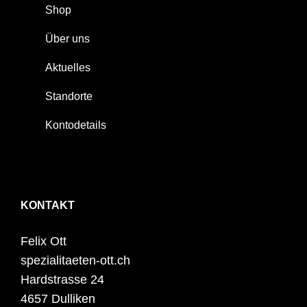
Shop
Über uns
Aktuelles
Standorte
Kontodetails
KONTAKT
Felix Ott
spezialitaeten-ott.ch
Hardstrasse 24
4657 Dulliken