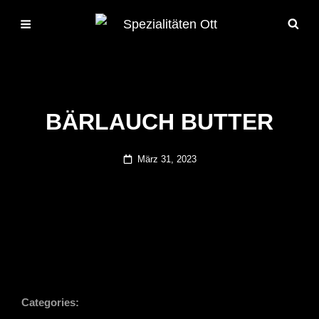
BÄRLAUCH BUTTER
Posted
März 31, 2023
on
Categories: