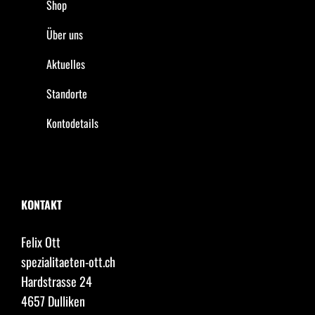
Shop
Über uns
Aktuelles
Standorte
Kontodetails
KONTAKT
Felix Ott
spezialitaeten-ott.ch
Hardstrasse 24
4657 Dulliken