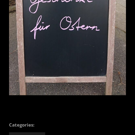
Categories: