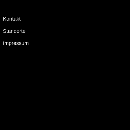
Kontakt
Standorte
Impressum