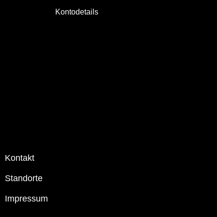
Kontodetails
Kontakt
Standorte
Impressum