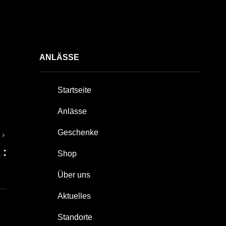
ANLÄSSE
Startseite
Anlässe
Geschenke
T
 :
Shop
Über uns
Aktuelles
Standorte