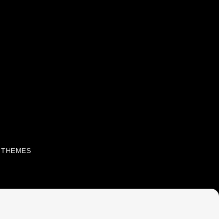
 THEMES