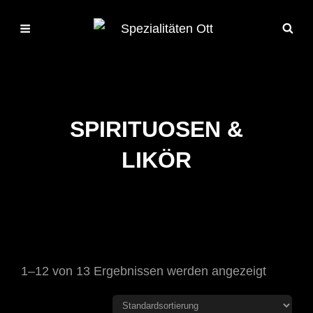
SPIRITUOSEN &
LIKÖR
1–12 von 13 Ergebnissen werden angezeigt