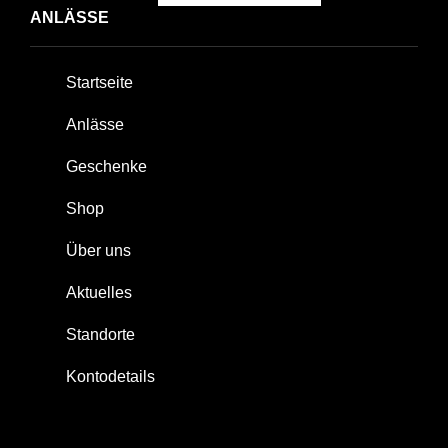
ANLÄSSE
Startseite
Anlässe
Geschenke
Shop
Über uns
Aktuelles
Standorte
Kontodetails