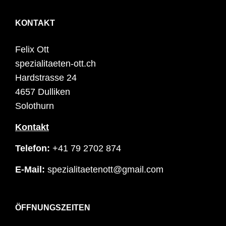
KONTAKT
Felix Ott
spezialitaeten-ott.ch
Hardstrasse 24
4657 Dulliken
Solothurn
Kontakt
Telefon:
+41 79 2702 874
E-Mail:
spezialitaetenott@gmail.com
ÖFFNUNGSZEITEN