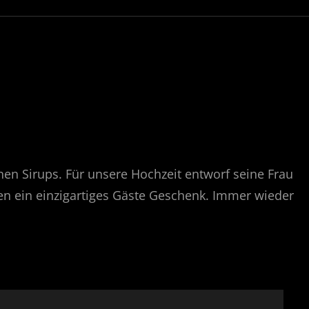
einen Sirups. Für unsere Hochzeit entworf seine Frau
ten ein einzigartiges Gäste Geschenk. Immer wieder