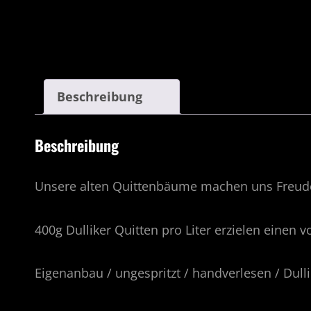
Beschreibung
Beschreibung
Unsere alten Quittenbäume machen uns Freud
400g Dulliker Quitten pro Liter erzielen einen
Eigenanbau / ungespritzt / handverlesen / Dull