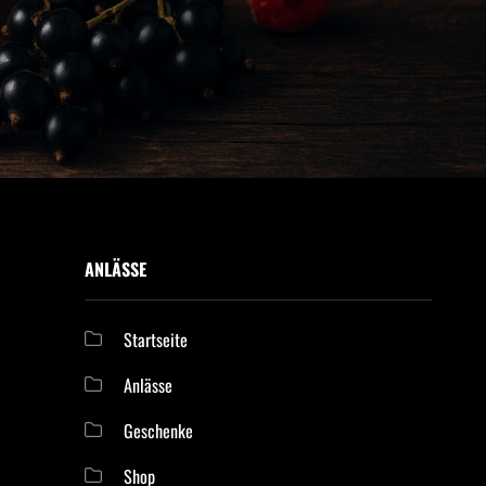
ANLÄSSE
Startseite
Anlässe
Geschenke
Shop