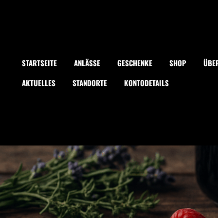
STARTSEITE
ANLÄSSE
GESCHENKE
SHOP
ÜBE
AKTUELLES
STANDORTE
KONTODETAILS