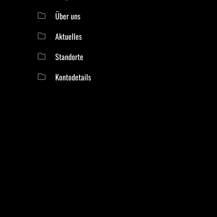
Über uns
Aktuelles
Standorte
Kontodetails