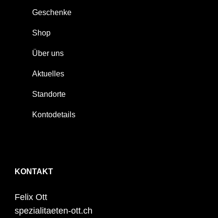
Geschenke
Shop
Über uns
Aktuelles
Standorte
Kontodetails
KONTAKT
Felix Ott
spezialitaeten-ott.ch