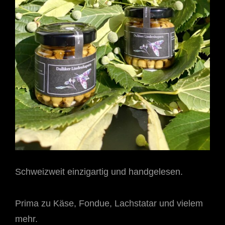
Schweizweit einzigartig und handgelesen.
Prima zu Käse, Fondue, Lachstatar und vielem
mehr.