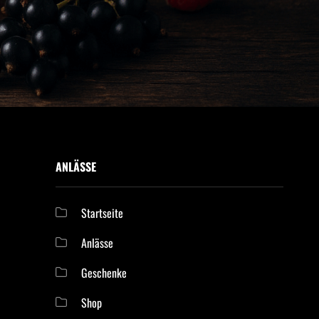
ANLÄSSE
Startseite
Anlässe
Geschenke
Shop