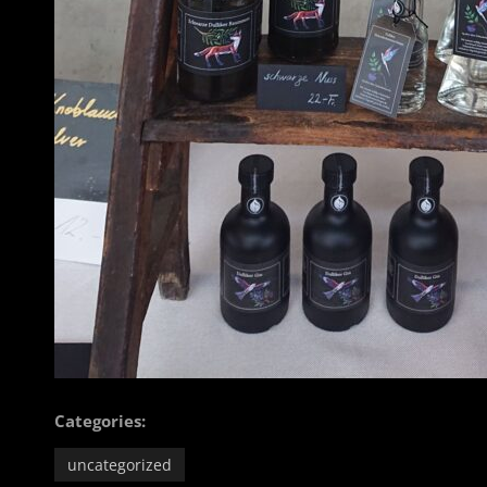
Categories:
uncategorized