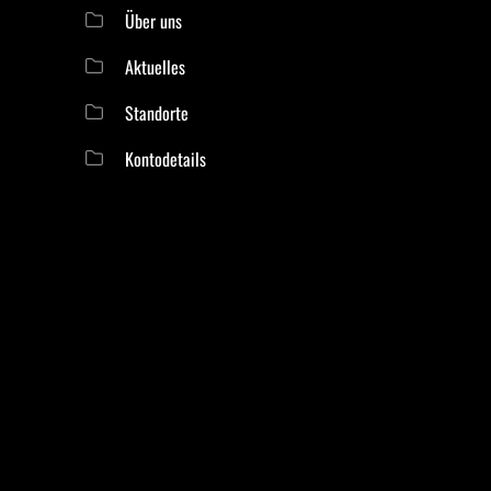
Über uns
Aktuelles
Standorte
Kontodetails