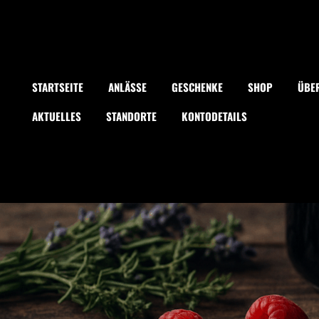
STARTSEITE
ANLÄSSE
GESCHENKE
SHOP
ÜBE
AKTUELLES
STANDORTE
KONTODETAILS