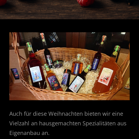
Auch für diese Weihnachten bieten wir eine
Vielzahl an hausgemachten Spezialitäten aus
Eigenanbau an.