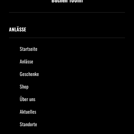
Buchen 100ml
ANLÄSSE
Startseite
Anlässe
Geschenke
Shop
Über uns
Aktuelles
Standorte