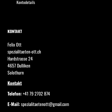
Kontodetails
KONTAKT
Felix Ott
spezialitaeten-ott.ch
Hardstrasse 24
4657 Dulliken
Solothurn
Kontakt
Telefon:
+41 79 2702 874
E-Mail:
spezialitaetenott@gmail.com