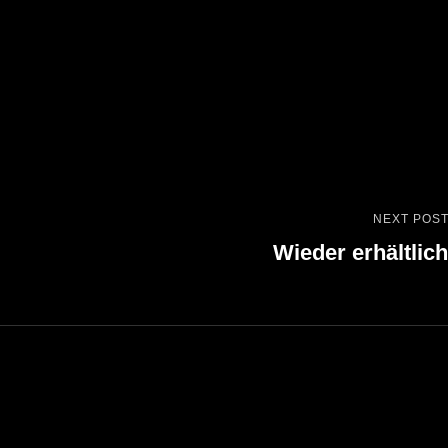
NEXT POS
Next
Wieder erhältlich
Post