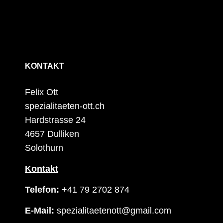
KONTAKT
Felix Ott
spezialitaeten-ott.ch
Hardstrasse 24
4657 Dulliken
Solothurn
Kontakt
Telefon:
+41 79 2702 874
E-Mail:
spezialitaetenott@gmail.com