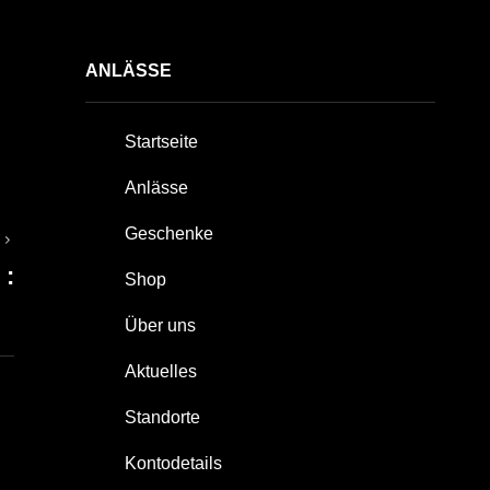
ANLÄSSE
Startseite
Anlässe
Geschenke
T
 :
Shop
Über uns
Aktuelles
Standorte
Kontodetails