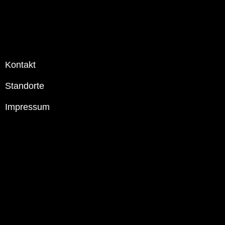
Kontakt
Standorte
Impressum