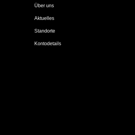
Über uns
Aktuelles
Standorte
Kontodetails