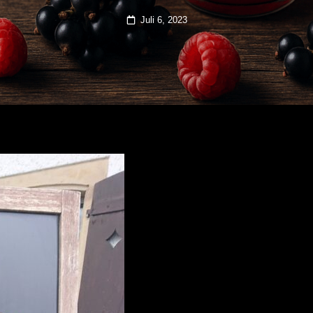
Posted
Juli 6, 2023
on