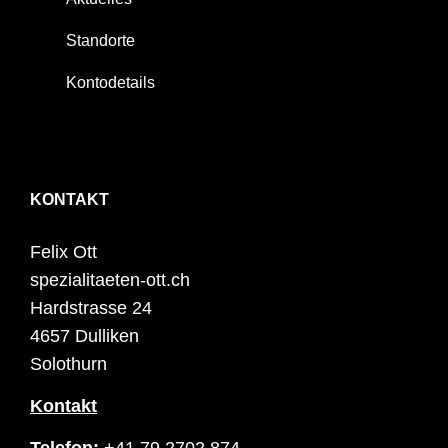
Standorte
Kontodetails
KONTAKT
Felix Ott
spezialitaeten-ott.ch
Hardstrasse 24
4657 Dulliken
Solothurn
Kontakt