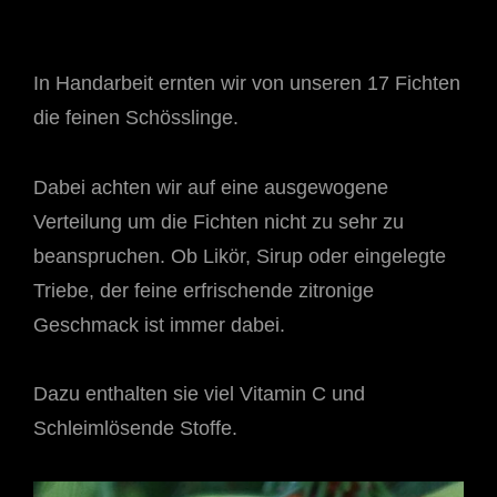
In Handarbeit ernten wir von unseren 17 Fichten
die feinen Schösslinge.
Dabei achten wir auf eine ausgewogene
Verteilung um die Fichten nicht zu sehr zu
beanspruchen. Ob Likör, Sirup oder eingelegte
Triebe, der feine erfrischende zitronige
Geschmack ist immer dabei.
Dazu enthalten sie viel Vitamin C und
Schleimlösende Stoffe.