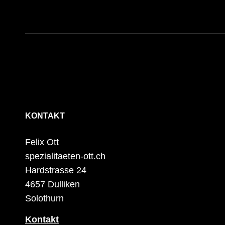
KONTAKT
Felix Ott
spezialitaeten-ott.ch
Hardstrasse 24
4657 Dulliken
Solothurn
Kontakt