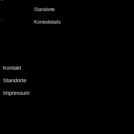
Standorte
Kontodetails
Kontakt
Standorte
Impressum