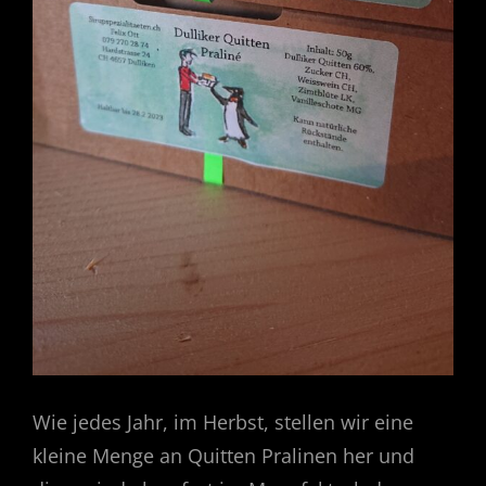
Wie jedes Jahr, im Herbst, stellen wir eine
kleine Menge an Quitten Pralinen her und