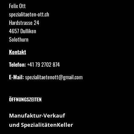
Felix Ott
spezialitaeten-ott.ch
Hardstrasse 24
4657 Dulliken
Solothurn
Kontakt
Telefon:
+41 79 2702 874
E-Mail:
spezialitaetenott@gmail.com
ÖFFNUNGSZEITEN
Manufaktur-Verkauf
und SpezialitätenKeller