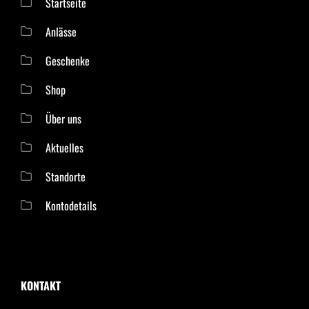
Startseite
Anlässe
Geschenke
Shop
Über uns
Aktuelles
Standorte
Kontodetails
KONTAKT