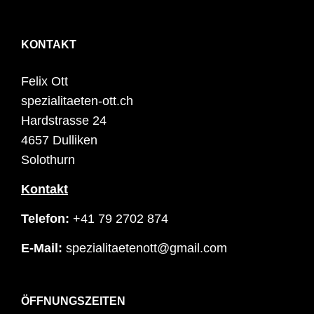
KONTAKT
Felix Ott
spezialitaeten-ott.ch
Hardstrasse 24
4657 Dulliken
Solothurn
Kontakt
Telefon:
+41 79 2702 874
E-Mail:
spezialitaetenott@gmail.com
ÖFFNUNGSZEITEN