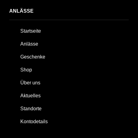
ANLÄSSE
Startseite
Anlässe
Geschenke
Shop
Über uns
Aktuelles
Standorte
Kontodetails