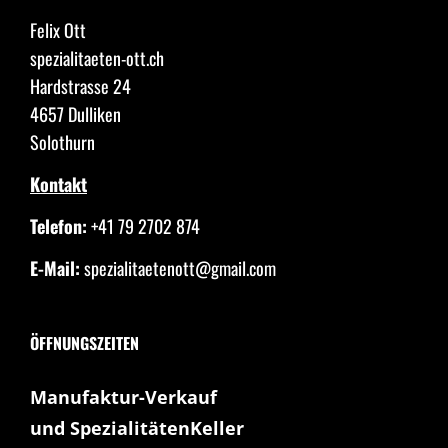
Felix Ott
spezialitaeten-ott.ch
Hardstrasse 24
4657 Dulliken
Solothurn
Kontakt
Telefon:
+41 79 2702 874
E-Mail:
spezialitaetenott@gmail.com
ÖFFNUNGSZEITEN
Manufaktur-Verkauf
und SpezialitätenKeller