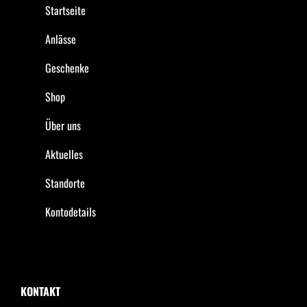
Startseite
Anlässe
Geschenke
Shop
Über uns
Aktuelles
Standorte
Kontodetails
KONTAKT