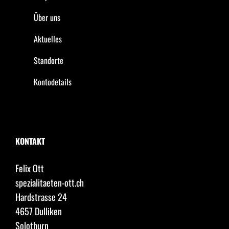
Über uns
Aktuelles
Standorte
Kontodetails
KONTAKT
Felix Ott
spezialitaeten-ott.ch
Hardstrasse 24
4657 Dulliken
Solothurn