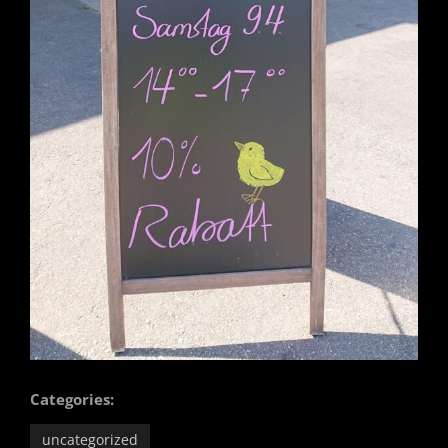
Categories:
uncategorized