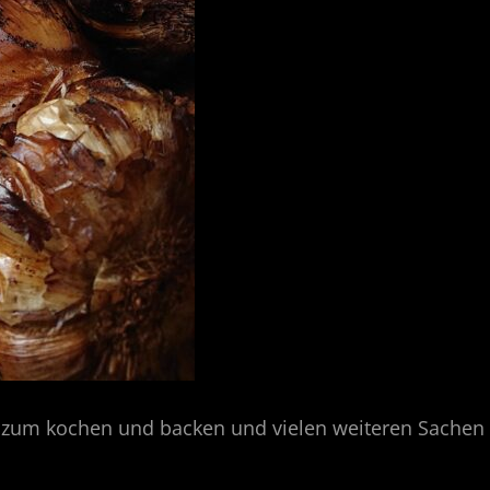
t, zum kochen und backen und vielen weiteren Sachen