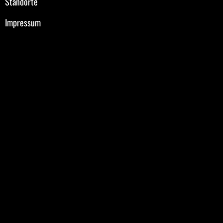
Standorte
Impressum