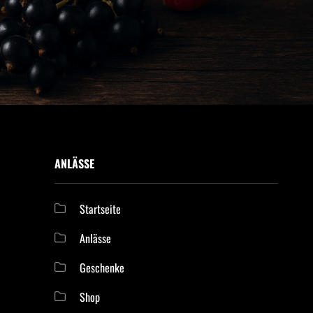
ANLÄSSE
Startseite
Anlässe
Geschenke
Shop