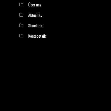
Über uns
Aktuelles
Standorte
Kontodetails