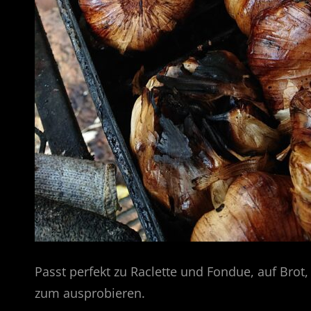
Passt perfekt zu Raclette und Fondue, auf Bro
zum ausprobieren.