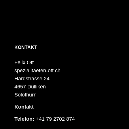
KONTAKT
Felix Ott
spezialitaeten-ott.ch
Hardstrasse 24
4657 Dulliken
Solothurn
Kontakt
Telefon:
+41 79 2702 874