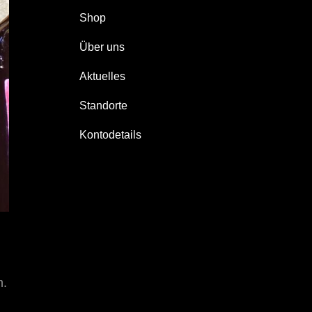
Shop
Über uns
Aktuelles
Standorte
Kontodetails
m.