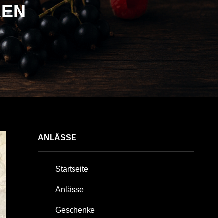
KEN
ANLÄSSE
Startseite
Anlässe
Geschenke