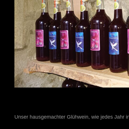
Unser hausgemachter Glühwein, wie jedes Jahr i