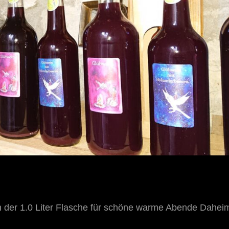
n der 1.0 Liter Flasche für schöne warme Abende Dahei