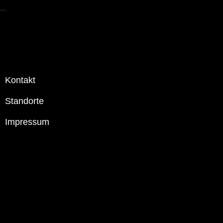
Kontakt
Standorte
Impressum