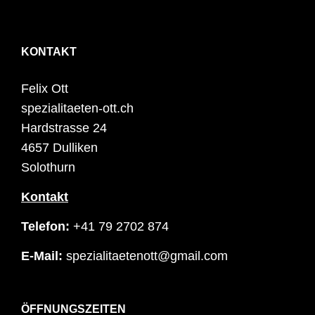
KONTAKT
Felix Ott
spezialitaeten-ott.ch
Hardstrasse 24
4657 Dulliken
Solothurn
Kontakt
Telefon:
+41 79 2702 874
E-Mail:
spezialitaetenott@gmail.com
ÖFFNUNGSZEITEN