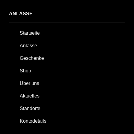
ANLÄSSE
Startseite
Anlässe
Geschenke
Shop
Über uns
Aktuelles
Standorte
Kontodetails