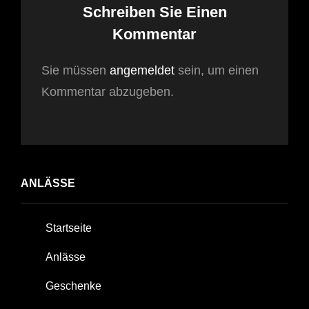
Schreiben Sie Einen
Kommentar
Sie müssen
angemeldet
sein, um einen
Kommentar abzugeben.
ANLÄSSE
Startseite
Anlässe
Geschenke