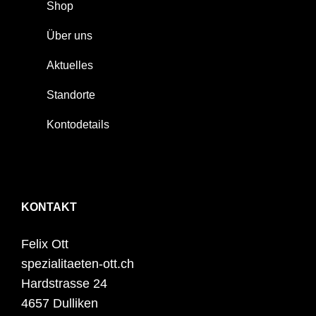
Shop
Über uns
Aktuelles
Standorte
Kontodetails
KONTAKT
Felix Ott
spezialitaeten-ott.ch
Hardstrasse 24
4657 Dulliken