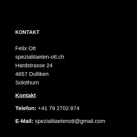
KONTAKT
Felix Ott
spezialitaeten-ott.ch
Hardstrasse 24
4657 Dulliken
Solothurn
Kontakt
Telefon:
+41 79 2702 874
E-Mail:
spezialitaetenott@gmail.com