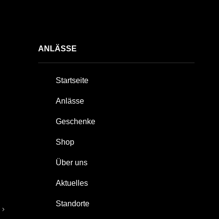
ANLÄSSE
Startseite
Anlässe
Geschenke
Shop
Über uns
Aktuelles
Standorte
T