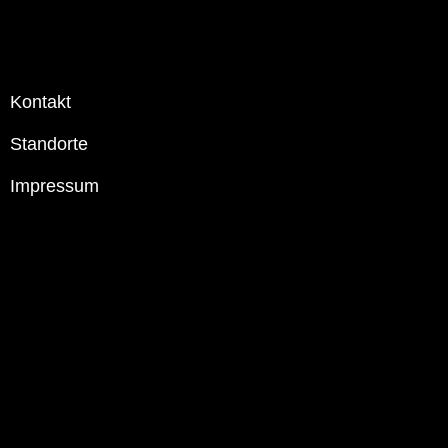
Kontakt
Standorte
Impressum