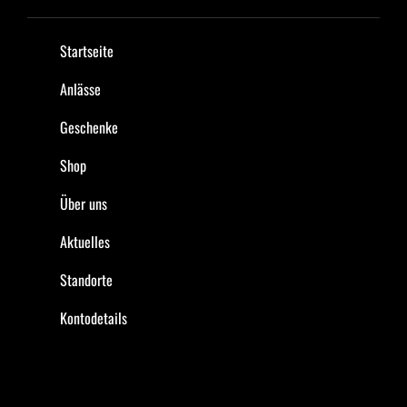
Startseite
Anlässe
Geschenke
Shop
Über uns
Aktuelles
Standorte
Kontodetails