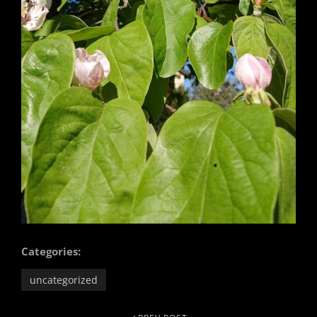
Categories:
uncategorized