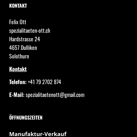
KONTAKT
Felix Ott
spezialitaeten-ott.ch
Hardstrasse 24
4657 Dulliken
Solothurn
Kontakt
Telefon:
+41 79 2702 874
E-Mail:
spezialitaetenott@gmail.com
ÖFFNUNGSZEITEN
Manufaktur-Verkauf