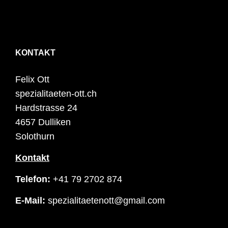
KONTAKT
Felix Ott
spezialitaeten-ott.ch
Hardstrasse 24
4657 Dulliken
Solothurn
Kontakt
Telefon:
+41 79 2702 874
E-Mail:
spezialitaetenott@gmail.com