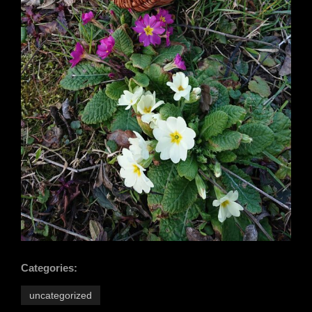
Categories:
uncategorized