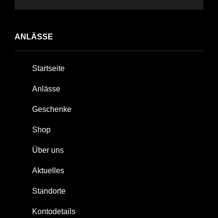
ANLÄSSE
Startseite
Anlässe
Geschenke
Shop
Über uns
Aktuelles
Standorte
Kontodetails