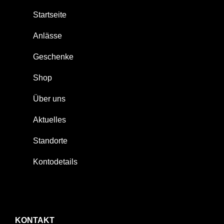
Startseite
Anlässe
Geschenke
Shop
Über uns
Aktuelles
Standorte
Kontodetails
KONTAKT