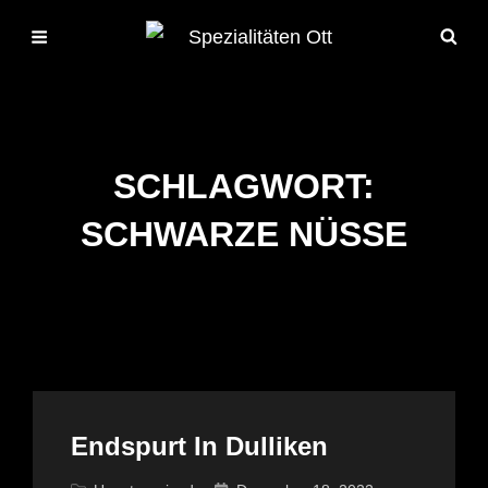
SCHLAGWORT:
SCHWARZE NÜSSE
Endspurt In Dulliken