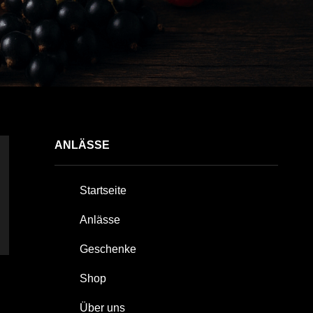
ANLÄSSE
Startseite
Anlässe
Geschenke
Shop
Über uns