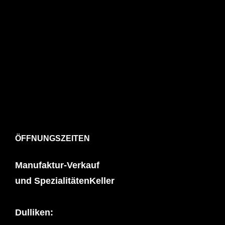
ÖFFNUNGSZEITEN
Manufaktur-Verkauf
und SpezialitätenKeller
Dulliken: