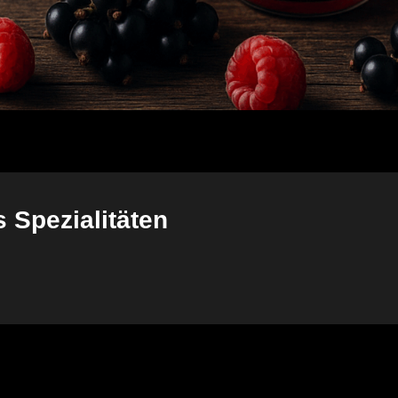
 Spezialitäten