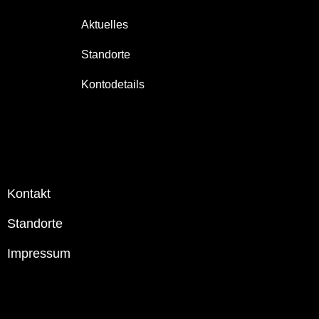
Aktuelles
Standorte
Kontodetails
Kontakt
Standorte
Impressum