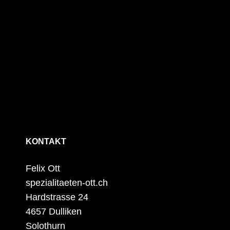
KONTAKT
Felix Ott
spezialitaeten-ott.ch
Hardstrasse 24
4657 Dulliken
Solothurn