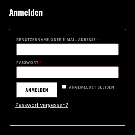
Anmelden
ERFORDERLICH
BENUTZERNAME ODER E-MAIL-ADRESSE
*
ERFORDERLICH
PASSWORT
*
ANGEMELDET BLEIBEN
ANMELDEN
Passwort vergessen?