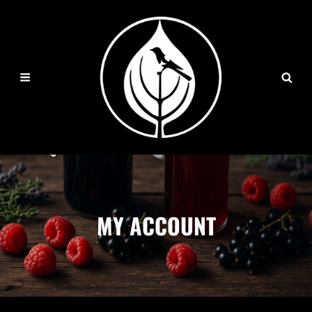
MY ACCOUNT