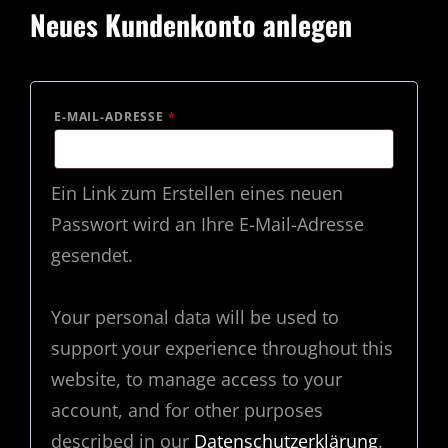
Neues Kundenkonto anlegen
ERFORDERLICH
E-MAIL-ADRESSE
*
Ein Link zum Erstellen eines neuen
Passwort wird an Ihre E-Mail-Adresse
gesendet.
Your personal data will be used to
support your experience throughout this
website, to manage access to your
account, and for other purposes
described in our
Datenschutzerklärung
.