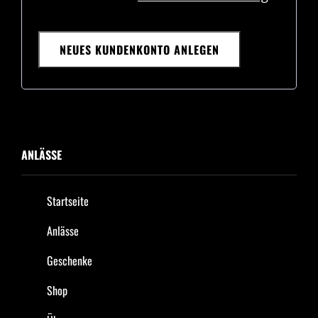
NEUES KUNDENKONTO ANLEGEN
ANLÄSSE
Startseite
Anlässe
Geschenke
Shop