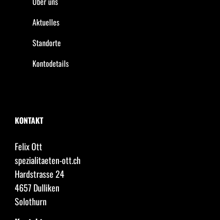
Über uns
Aktuelles
Standorte
Kontodetails
KONTAKT
Felix Ott
spezialitaeten-ott.ch
Hardstrasse 24
4657 Dulliken
Solothurn